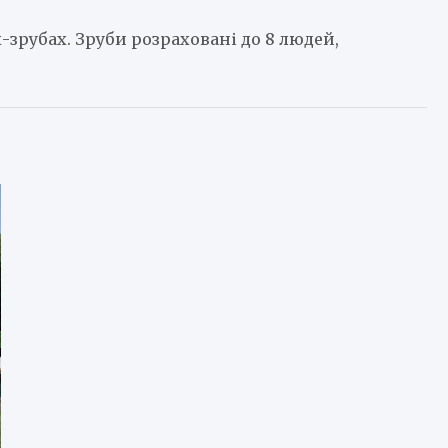
зрубах. Зруби розраховані до 8 людей,